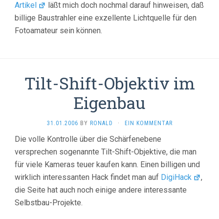
Artikel
läßt mich doch nochmal darauf hinweisen, daß
billige Baustrahler eine exzellente Lichtquelle für den
Fotoamateur sein können.
Tilt-Shift-Objektiv im
Eigenbau
31.01.2006
BY
RONALD
·
EIN KOMMENTAR
Die volle Kontrolle über die Schärfenebene
versprechen sogenannte Tilt-Shift-Objektive, die man
für viele Kameras teuer kaufen kann. Einen billigen und
wirklich interessanten Hack findet man auf
DigiHack
,
die Seite hat auch noch einige andere interessante
Selbstbau-Projekte.