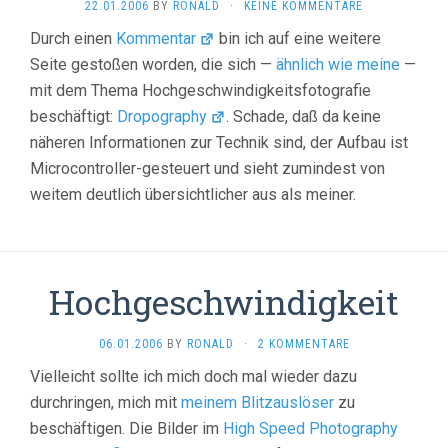
22.01.2006
BY
RONALD
·
KEINE KOMMENTARE
Durch einen
Kommentar
bin ich auf eine weitere
Seite gestoßen worden, die sich —
ähnlich wie meine
—
mit dem Thema Hochgeschwindigkeitsfotografie
beschäftigt:
Dropography
. Schade, daß da keine
näheren Informationen zur Technik sind, der Aufbau ist
Microcontroller-gesteuert und sieht zumindest von
weitem deutlich übersichtlicher aus als meiner.
Hochgeschwindigkeit
06.01.2006
BY
RONALD
·
2 KOMMENTARE
Vielleicht sollte ich mich doch mal wieder dazu
durchringen, mich mit
meinem Blitzauslöser
zu
beschäftigen. Die Bilder im
High Speed Photography