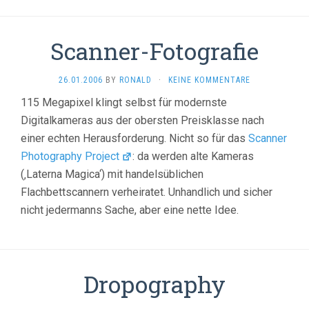
Scanner-Fotografie
26.01.2006
BY
RONALD
·
KEINE KOMMENTARE
115 Megapixel klingt selbst für modernste
Digitalkameras aus der obersten Preisklasse nach
einer echten Herausforderung. Nicht so für das
Scanner
Photography Project
: da werden alte Kameras
(‚Laterna Magica‘) mit handelsüblichen
Flachbettscannern verheiratet. Unhandlich und sicher
nicht jedermanns Sache, aber eine nette Idee.
Dropography