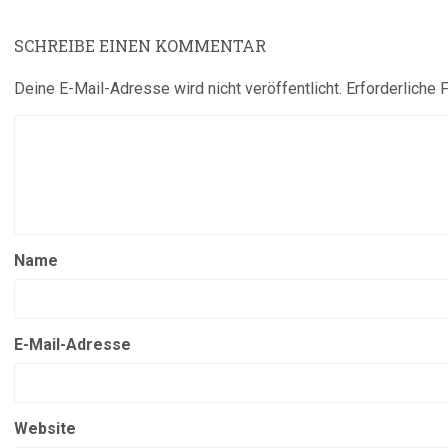
SCHREIBE EINEN KOMMENTAR
Deine E-Mail-Adresse wird nicht veröffentlicht.
Erforderliche 
Name
E-Mail-Adresse
Website