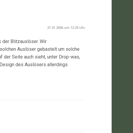
21.01.2006 um 12:25 Uhr
 der Blitzauslöser. Wir
solchen Auslöser gebastelt um solche
der Seite auch sieht, unter Drop-was,
Design des Auslösers allerdings