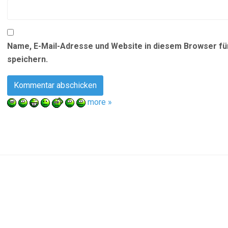
Name, E-Mail-Adresse und Website in diesem Browser f
speichern.
more »