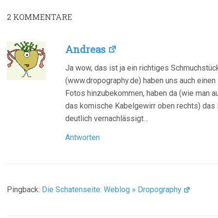
2
KOMMENTARE
Andreas
Ja wow, das ist ja ein richtiges Schmuchstück
(www.dropography.de) haben uns auch einen 
Fotos hinzubekommen, haben da (wie man auf 
das komische Kabelgewirr oben rechts) das 
deutlich vernachlässigt…
Antworten
Pingback:
Die Schatenseite: Weblog » Dropography