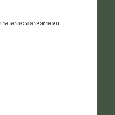
ür meinen nächsten Kommentar