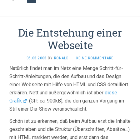
Die Entstehung einer
Webseite
05.05.2005
BY
RONALD
·
KEINE KOMMENTARE
Natürlich findet man im Netz eine Menge Schritt-für-
Schritt-Anleitungen, die den Aufbau und das Design
einer Webseite mit Hilfe von HTML und CSS detailliert
erklären. Nett und außergewöhnlich ist aber
diese
Grafik
(GIF, ca. 900kB), die den ganzen Vorgang im
Stil einer Dia-Show veranschaulicht.
Schön ist zu erkennen, daß beim Aufbau erst die Inhalte
geschrieben und die Struktur (Überschriften, Absätze…)
mit HTML markiert werden, und erst dann das