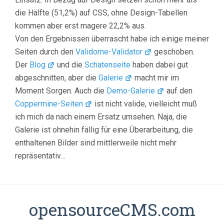
die Hälfte (51,2%) auf CSS, ohne Design-Tabellen
kommen aber erst magere 22,2% aus.
Von den Ergebnissen überrascht habe ich einige meiner
Seiten durch den
Validome-Validator
geschoben.
Der
Blog
und die
Schatenseite
haben dabei gut
abgeschnitten, aber die
Galerie
macht mir im
Moment Sorgen. Auch die
Demo-Galerie
auf den
Coppermine-Seiten
ist nicht valide, vielleicht muß
ich mich da nach einem Ersatz umsehen. Naja, die
Galerie ist ohnehin fällig für eine Überarbeitung, die
enthaltenen Bilder sind mittlerweile nicht mehr
repräsentativ…
opensourceCMS.com