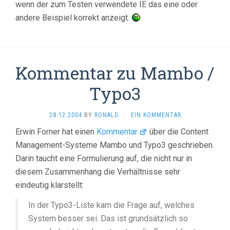
wenn der zum Testen verwendete IE das eine oder
andere Beispiel korrekt anzeigt.
Kommentar zu Mambo /
Typo3
28.12.2004
BY
RONALD
·
EIN KOMMENTAR
Erwin Forner hat einen
Kommentar
über die Content
Management-Systeme Mambo und Typo3 geschrieben.
Darin taucht eine Formulierung auf, die nicht nur in
diesem Zusammenhang die Verhältnisse sehr
eindeutig klarstellt:
In der Typo3-Liste kam die Frage auf, welches
System besser sei. Das ist grundsätzlich so