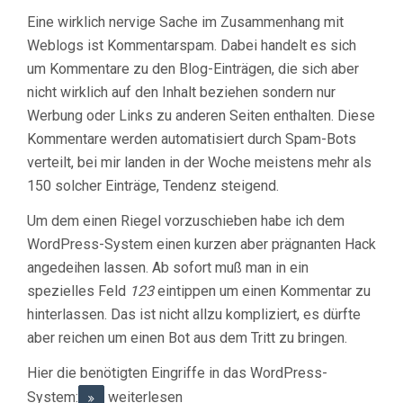
Eine wirklich nervige Sache im Zusammenhang mit
Weblogs ist Kommentarspam. Dabei handelt es sich
um Kommentare zu den Blog-Einträgen, die sich aber
nicht wirklich auf den Inhalt beziehen sondern nur
Werbung oder Links zu anderen Seiten enthalten. Diese
Kommentare werden automatisiert durch Spam-Bots
verteilt, bei mir landen in der Woche meistens mehr als
150 solcher Einträge, Tendenz steigend.
Um dem einen Riegel vorzuschieben habe ich dem
WordPress-System einen kurzen aber prägnanten Hack
angedeihen lassen. Ab sofort muß man in ein
spezielles Feld
123
eintippen um einen Kommentar zu
hinterlassen. Das ist nicht allzu kompliziert, es dürfte
aber reichen um einen Bot aus dem Tritt zu bringen.
Hier die benötigten Eingriffe in das WordPress-
System:
weiterlesen