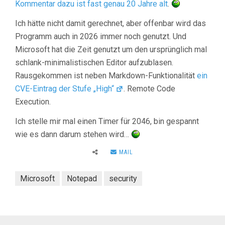
Kommentar dazu ist fast genau 20 Jahre alt
.
Ich hätte nicht damit gerechnet, aber offenbar wird das
Programm auch in 2026 immer noch genutzt. Und
Microsoft hat die Zeit genutzt um den ursprünglich mal
schlank-minimalistischen Editor aufzublasen.
Rausgekommen ist neben Markdown-Funktionalität
ein
CVE-Eintrag der Stufe „High“
. Remote Code
Execution.
Ich stelle mir mal einen Timer für 2046, bin gespannt
wie es dann darum stehen wird…
MAIL
Microsoft
Notepad
security