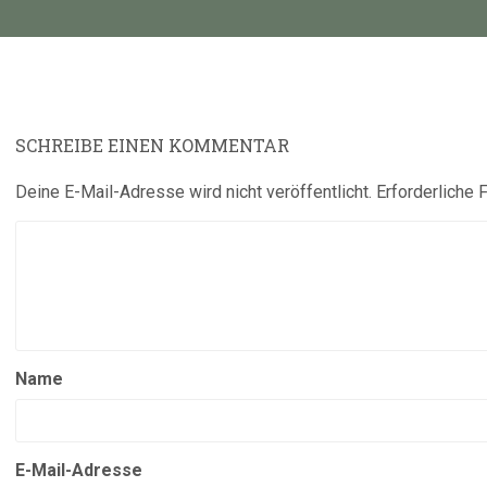
Beitrag:
SCHREIBE EINEN KOMMENTAR
Deine E-Mail-Adresse wird nicht veröffentlicht.
Erforderliche 
Name
E-Mail-Adresse