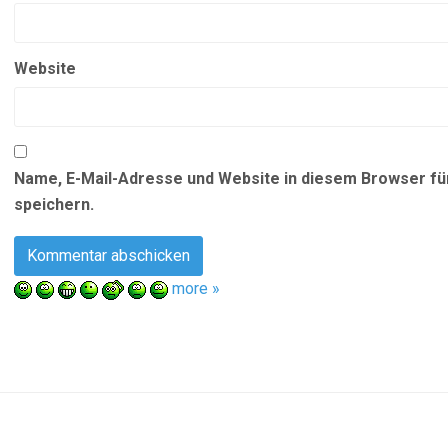
Website
Name, E-Mail-Adresse und Website in diesem Browser f
speichern.
more »