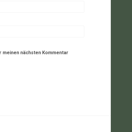
ür meinen nächsten Kommentar