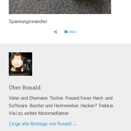
Spannungswandler
MAIL
Über
Ronald
Vater und Ehemann. Techie. Freund freier Hard- und
Software. Bastler und Heimwerker. Hacker? Trekkie.
Viel zu selten Motorradfahrer.
Zeige alle Beiträge von Ronald
→