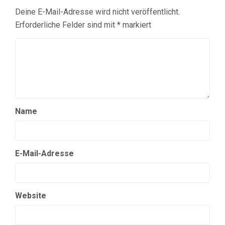
Deine E-Mail-Adresse wird nicht veröffentlicht.
Erforderliche Felder sind mit
*
markiert
Name
E-Mail-Adresse
Website