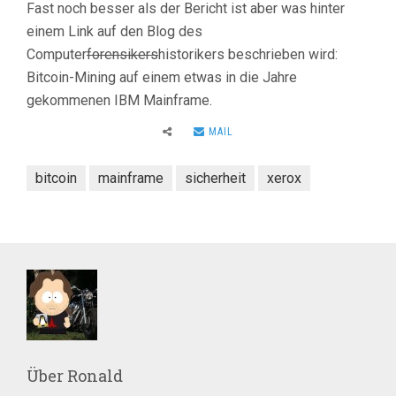
Fast noch besser als der Bericht ist aber was hinter
einem Link auf den Blog des
Computer
forensikers
historikers beschrieben wird:
Bitcoin-Mining auf einem etwas in die Jahre
gekommenen IBM Mainframe.
MAIL
bitcoin
mainframe
sicherheit
xerox
Über
Ronald