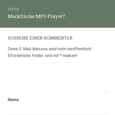
Weiter
Nächster
Marktlücke MP3-Player?
Beitrag:
SCHREIBE EINEN KOMMENTAR
Deine E-Mail-Adresse wird nicht veröffentlicht.
Erforderliche Felder sind mit
*
markiert
Name