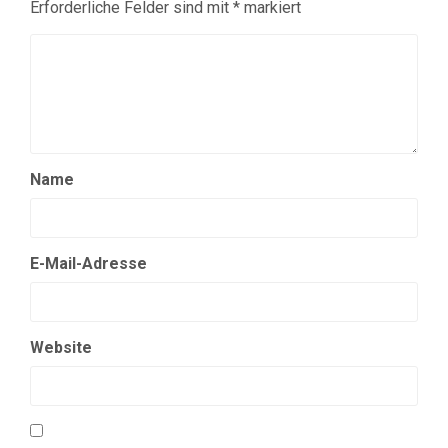
Erforderliche Felder sind mit
*
markiert
Name
E-Mail-Adresse
Website