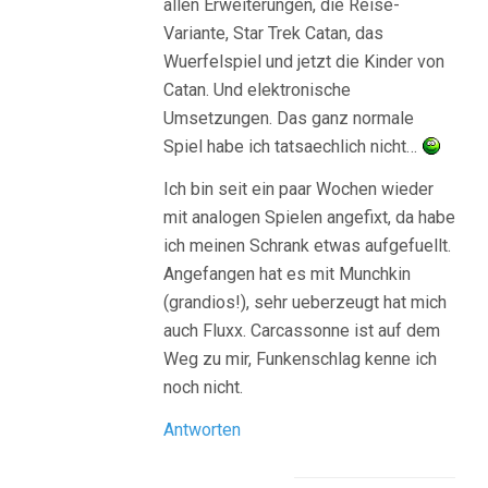
allen Erweiterungen, die Reise-
Variante, Star Trek Catan, das
Wuerfelspiel und jetzt die Kinder von
Catan. Und elektronische
Umsetzungen. Das ganz normale
Spiel habe ich tatsaechlich nicht…
Ich bin seit ein paar Wochen wieder
mit analogen Spielen angefixt, da habe
ich meinen Schrank etwas aufgefuellt.
Angefangen hat es mit Munchkin
(grandios!), sehr ueberzeugt hat mich
auch Fluxx. Carcassonne ist auf dem
Weg zu mir, Funkenschlag kenne ich
noch nicht.
Antworten