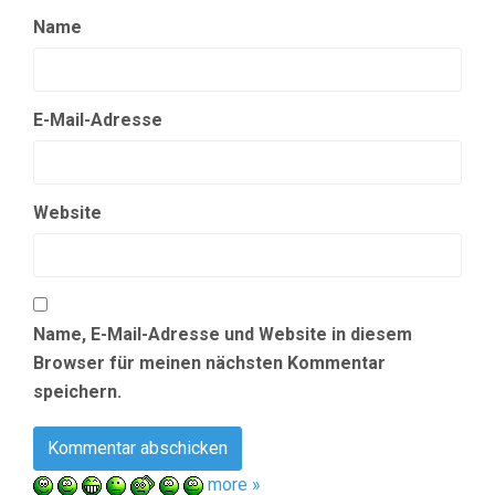
Name
E-Mail-Adresse
Website
Name, E-Mail-Adresse und Website in diesem
Browser für meinen nächsten Kommentar
speichern.
more »