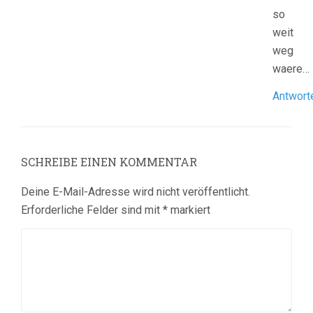
so
weit
weg
waere…
Antwort
SCHREIBE EINEN KOMMENTAR
Deine E-Mail-Adresse wird nicht veröffentlicht.
Erforderliche Felder sind mit
*
markiert