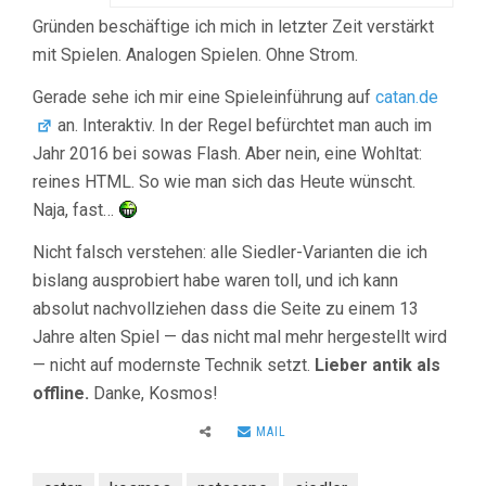
Gründen beschäftige ich mich in letzter Zeit verstärkt
mit Spielen. Analogen Spielen. Ohne Strom.
Gerade sehe ich mir eine Spieleinführung auf
catan.de
an. Interaktiv. In der Regel befürchtet man auch im
Jahr 2016 bei sowas Flash. Aber nein, eine Wohltat:
reines HTML. So wie man sich das Heute wünscht.
Naja, fast…
Nicht falsch verstehen: alle Siedler-Varianten die ich
bislang ausprobiert habe waren toll, und ich kann
absolut nachvollziehen dass die Seite zu einem 13
Jahre alten Spiel — das nicht mal mehr hergestellt wird
— nicht auf modernste Technik setzt.
Lieber antik als
offline.
Danke, Kosmos!
MAIL