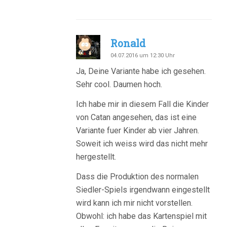
Ronald
04.07.2016 um 12:30 Uhr
Ja, Deine Variante habe ich gesehen.
Sehr cool. Daumen hoch.
Ich habe mir in diesem Fall die Kinder
von Catan angesehen, das ist eine
Variante fuer Kinder ab vier Jahren.
Soweit ich weiss wird das nicht mehr
hergestellt.
Dass die Produktion des normalen
Siedler-Spiels irgendwann eingestellt
wird kann ich mir nicht vorstellen.
Obwohl: ich habe das Kartenspiel mit