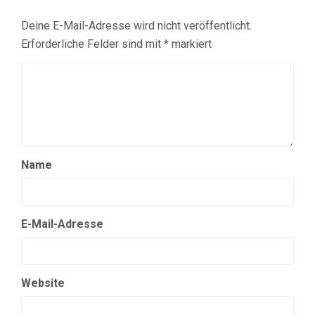
Deine E-Mail-Adresse wird nicht veröffentlicht.
Erforderliche Felder sind mit
*
markiert
Name
E-Mail-Adresse
Website