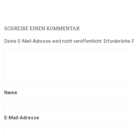
SCHREIBE EINEN KOMMENTAR
Deine E-Mail-Adresse wird nicht veröffentlicht.
Erforderliche 
Name
E-Mail-Adresse