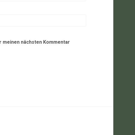
ür meinen nächsten Kommentar