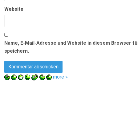
Website
Name, E-Mail-Adresse und Website in diesem Browser f
speichern.
more »