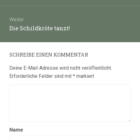
Weiter
Nächster
Die Schildkröte tanzt!
Beitrag:
SCHREIBE EINEN KOMMENTAR
Deine E-Mail-Adresse wird nicht veröffentlicht.
Erforderliche Felder sind mit
*
markiert
Name