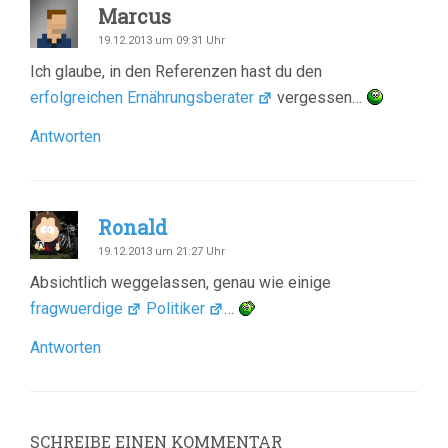
Marcus
19.12.2013 um 09:31 Uhr
Ich glaube, in den Referenzen hast du den
erfolgreichen Ernährungsberater
vergessen…
Antworten
Ronald
19.12.2013 um 21:27 Uhr
Absichtlich weggelassen, genau wie einige
fragwuerdige
Politiker
…
Antworten
SCHREIBE EINEN KOMMENTAR