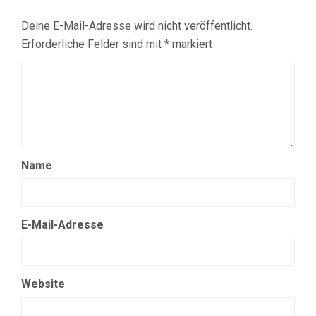
Deine E-Mail-Adresse wird nicht veröffentlicht.
Erforderliche Felder sind mit
*
markiert
Name
E-Mail-Adresse
Website