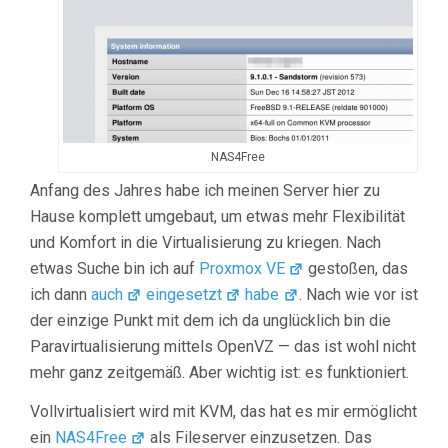
NAS4Free
Anfang des Jahres habe ich meinen Server hier zu
Hause komplett umgebaut, um etwas mehr Flexibilität
und Komfort in die Virtualisierung zu kriegen. Nach
etwas Suche bin ich auf
Proxmox VE
gestoßen, das
ich dann
auch
eingesetzt
habe
. Nach wie vor ist
der einzige Punkt mit dem ich da unglücklich bin die
Paravirtualisierung mittels OpenVZ — das ist wohl nicht
mehr ganz zeitgemäß. Aber wichtig ist: es funktioniert.
Vollvirtualisiert wird mit KVM, das hat es mir ermöglicht
ein
NAS4Free
als Fileserver einzusetzen. Das