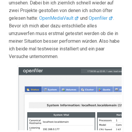
umsehen. Dabei bin ich ziemlich schnell wieder auf
zwei Projekte gestoßen von denen ich schon öfter
gelesen hatte:
OpenMediaVault
und
Openfiler
.
Bevor ich mich aber dazu entschließe alles
umzuwerfen muss erstmal getestet werden ob die in
meiner Situation besser performen würden. Also habe
ich beide mal testweise installiert und ein paar
Versuche unternommen.