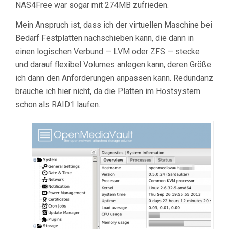
NAS4Free war sogar mit 274MB zufrieden.
Mein Anspruch ist, dass ich der virtuellen Maschine bei
Bedarf Festplatten nachschieben kann, die dann in
einen logischen Verbund — LVM oder ZFS — stecke
und darauf flexibel Volumes anlegen kann, deren Größe
ich dann den Anforderungen anpassen kann. Redundanz
brauche ich hier nicht, da die Platten im Hostsystem
schon als RAID1 laufen.