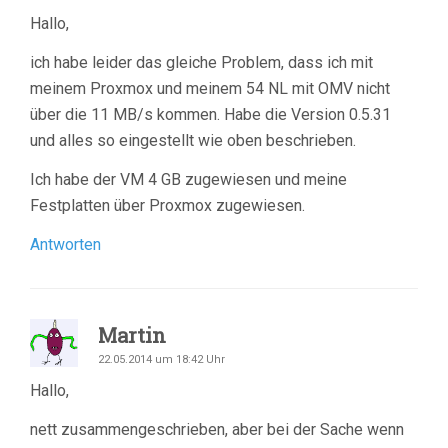
Hallo,
ich habe leider das gleiche Problem, dass ich mit
meinem Proxmox und meinem 54 NL mit OMV nicht
über die 11 MB/s kommen. Habe die Version 0.5.31
und alles so eingestellt wie oben beschrieben.
Ich habe der VM 4 GB zugewiesen und meine
Festplatten über Proxmox zugewiesen.
Antworten
Martin
22.05.2014 um 18:42 Uhr
Hallo,
nett zusammengeschrieben, aber bei der Sache wenn