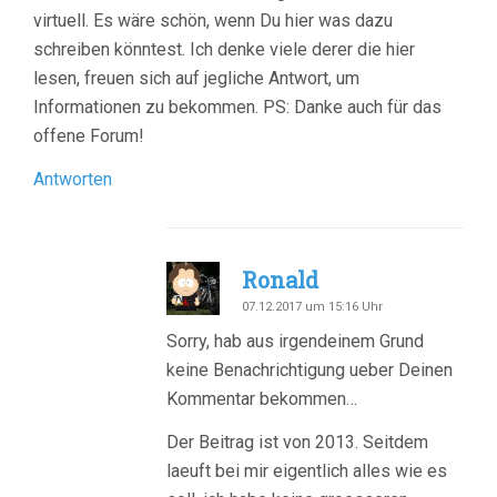
virtuell. Es wäre schön, wenn Du hier was dazu
schreiben könntest. Ich denke viele derer die hier
lesen, freuen sich auf jegliche Antwort, um
Informationen zu bekommen. PS: Danke auch für das
offene Forum!
Antworten
Ronald
07.12.2017 um 15:16 Uhr
Sorry, hab aus irgendeinem Grund
keine Benachrichtigung ueber Deinen
Kommentar bekommen…
Der Beitrag ist von 2013. Seitdem
laeuft bei mir eigentlich alles wie es