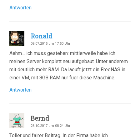
Antworten
Ronald
09.07.2015 um 17:50 Uhr
Aehm… ich muss gestehen: mittlerweile habe ich
meinen Server komplett neu aufgebaut. Unter anderem
mit deutlich mehr RAM. Da laeuft jetzt ein FreeNAS in
einer VM, mit 8GB RAM nur fuer diese Maschine.
Antworten
Bernd
26.10.2017 um 08:24 Uhr
Toller und fairer Beitrag. In der Firma habe ich