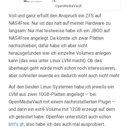
OpenMediaVault
Voll und ganz erfüllt den Anspruch ein ZFS auf
NAS4Free. Nur ist das halt auf meiner Hardware zu
langsam. Nur mal testweise habe ich ein JBOD auf
NAS4Free angelegt. Da könnte ich zwar Platten
nachschieben, dafür habe ich aber nicht
herausgefunden wie ich einzelne Volumes anlegen
kann (das was unter Linux LVM macht). Ob das
überhaupt geht würde mich schon noch interessieren,
aber schneller wuerde es dadurch wohl auch nicht mehr.
Auf den beiden Linux-Systemen habe ich jeweils ein
LVM aus zwei 10GB-Platten angelegt — bei
OpenMediaVault mit einem nachinstallierten Plugin —
und darin ein ext4-Volume mit 12GB erzeugt auf dem
ich getestet habe. Openfiler unterstützt auch schon
btrfs
, also habe ich das auch mal ausprobiert.