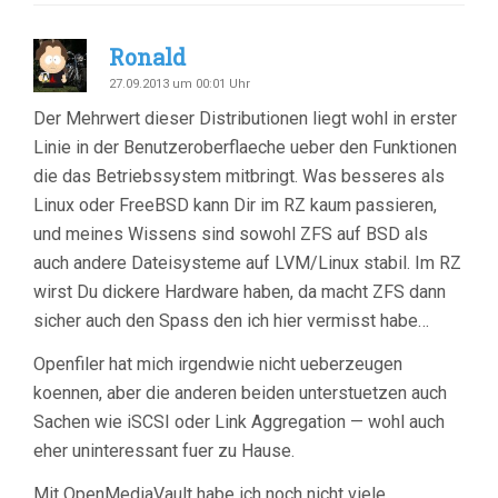
Ronald
27.09.2013 um 00:01 Uhr
Der Mehrwert dieser Distributionen liegt wohl in erster
Linie in der Benutzeroberflaeche ueber den Funktionen
die das Betriebssystem mitbringt. Was besseres als
Linux oder FreeBSD kann Dir im RZ kaum passieren,
und meines Wissens sind sowohl ZFS auf BSD als
auch andere Dateisysteme auf LVM/Linux stabil. Im RZ
wirst Du dickere Hardware haben, da macht ZFS dann
sicher auch den Spass den ich hier vermisst habe…
Openfiler hat mich irgendwie nicht ueberzeugen
koennen, aber die anderen beiden unterstuetzen auch
Sachen wie iSCSI oder Link Aggregation — wohl auch
eher uninteressant fuer zu Hause.
Mit OpenMediaVault habe ich noch nicht viele