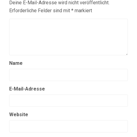
Deine E-Mail-Adresse wird nicht veröffentlicht.
Erforderliche Felder sind mit
*
markiert
Name
E-Mail-Adresse
Website