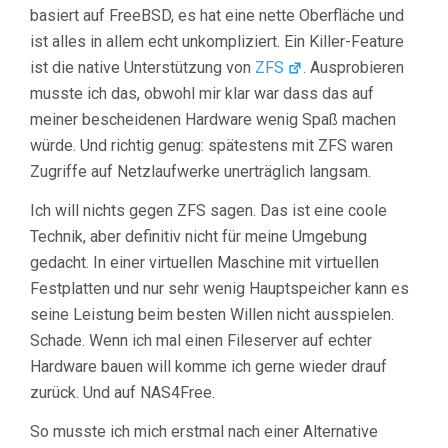
basiert auf FreeBSD, es hat eine nette Oberfläche und
ist alles in allem echt unkompliziert. Ein Killer-Feature
ist die native Unterstützung von
ZFS
. Ausprobieren
musste ich das, obwohl mir klar war dass das auf
meiner bescheidenen Hardware wenig Spaß machen
würde. Und richtig genug: spätestens mit ZFS waren
Zugriffe auf Netzlaufwerke unerträglich langsam.
Ich will nichts gegen ZFS sagen. Das ist eine coole
Technik, aber definitiv nicht für meine Umgebung
gedacht. In einer virtuellen Maschine mit virtuellen
Festplatten und nur sehr wenig Hauptspeicher kann es
seine Leistung beim besten Willen nicht ausspielen.
Schade. Wenn ich mal einen Fileserver auf echter
Hardware bauen will komme ich gerne wieder drauf
zurück. Und auf NAS4Free.
So musste ich mich erstmal nach einer Alternative