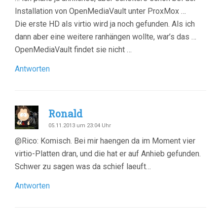
Installation von OpenMediaVault unter ProxMox …
Die erste HD als virtio wird ja noch gefunden. Als ich
dann aber eine weitere ranhängen wollte, war’s das …
OpenMediaVault findet sie nicht …
Antworten
Ronald
05.11.2013 um 23:04 Uhr
@Rico: Komisch. Bei mir haengen da im Moment vier
virtio-Platten dran, und die hat er auf Anhieb gefunden.
Schwer zu sagen was da schief laeuft…
Antworten