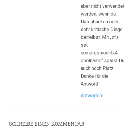
aber nicht verwendet
werden, wenn du
Datenbanken oder
sehr kritische Dinge
betreibst. Mit „zfs
set
compression=lz4
poolname“ sparst Du
auch noch Platz.
Danke für die
Antwort!
Antworten
SCHREIBE EINEN KOMMENTAR