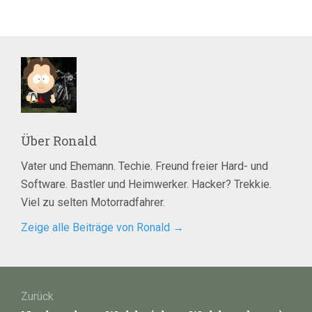
Über
Ronald
Vater und Ehemann. Techie. Freund freier Hard- und
Software. Bastler und Heimwerker. Hacker? Trekkie.
Viel zu selten Motorradfahrer.
Zeige alle Beiträge von Ronald
→
Beitragsnavigation
Zurück