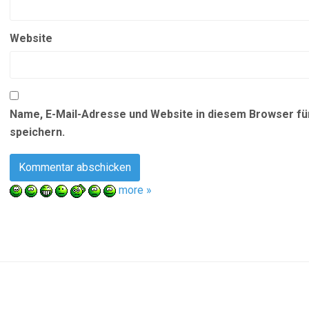
Website
Name, E-Mail-Adresse und Website in diesem Browser f
speichern.
more »