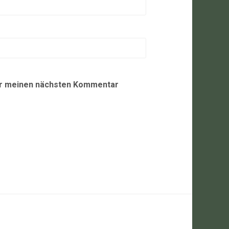
ür meinen nächsten Kommentar