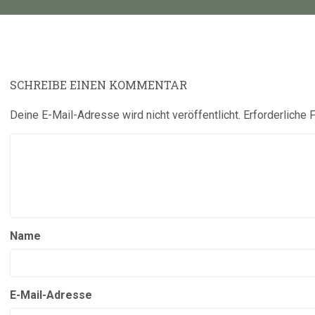
SCHREIBE EINEN KOMMENTAR
Deine E-Mail-Adresse wird nicht veröffentlicht.
Erforderliche 
Name
E-Mail-Adresse