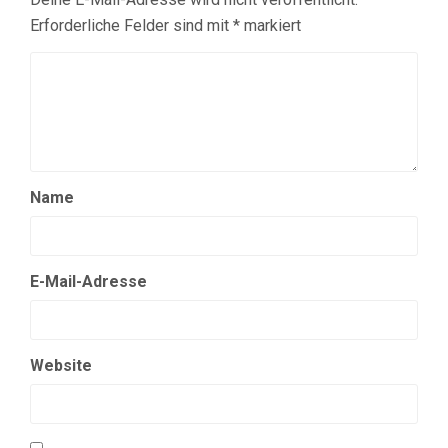
Erforderliche Felder sind mit
*
markiert
Name
E-Mail-Adresse
Website