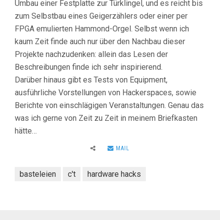
Umbau einer Festplatte zur Türklingel, und es reicht bis
zum Selbstbau eines Geigerzählers oder einer per
FPGA emulierten Hammond-Orgel. Selbst wenn ich
kaum Zeit finde auch nur über den Nachbau dieser
Projekte nachzudenken: allein das Lesen der
Beschreibungen finde ich sehr inspirierend.
Darüber hinaus gibt es Tests von Equipment,
ausführliche Vorstellungen von Hackerspaces, sowie
Berichte von einschlägigen Veranstaltungen. Genau das
was ich gerne von Zeit zu Zeit in meinem Briefkasten
hätte…
MAIL
basteleien
c't
hardware hacks