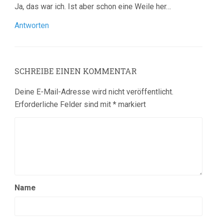
Ja, das war ich. Ist aber schon eine Weile her…
Antworten
SCHREIBE EINEN KOMMENTAR
Deine E-Mail-Adresse wird nicht veröffentlicht.
Erforderliche Felder sind mit
*
markiert
Name