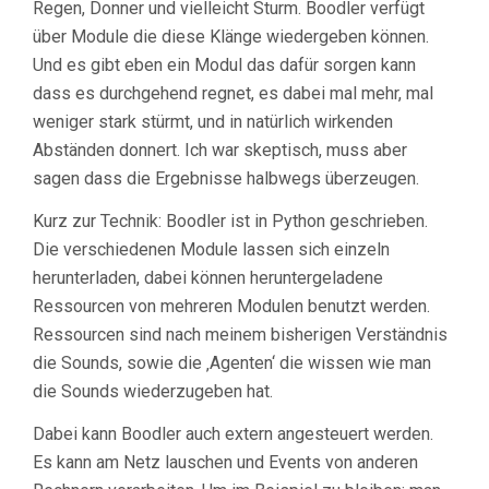
Regen, Donner und vielleicht Sturm. Boodler verfügt
über Module die diese Klänge wiedergeben können.
Und es gibt eben ein Modul das dafür sorgen kann
dass es durchgehend regnet, es dabei mal mehr, mal
weniger stark stürmt, und in natürlich wirkenden
Abständen donnert. Ich war skeptisch, muss aber
sagen dass die Ergebnisse halbwegs überzeugen.
Kurz zur Technik: Boodler ist in Python geschrieben.
Die verschiedenen Module lassen sich einzeln
herunterladen, dabei können heruntergeladene
Ressourcen von mehreren Modulen benutzt werden.
Ressourcen sind nach meinem bisherigen Verständnis
die Sounds, sowie die ‚Agenten‘ die wissen wie man
die Sounds wiederzugeben hat.
Dabei kann Boodler auch extern angesteuert werden.
Es kann am Netz lauschen und Events von anderen