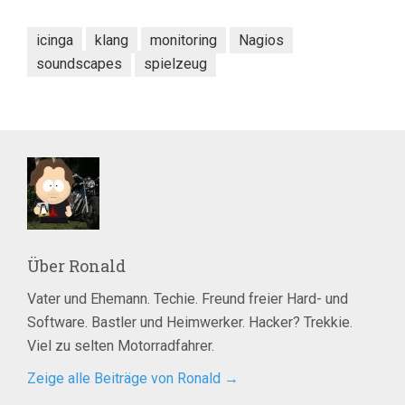
icinga
klang
monitoring
Nagios
soundscapes
spielzeug
Über
Ronald
Vater und Ehemann. Techie. Freund freier Hard- und
Software. Bastler und Heimwerker. Hacker? Trekkie.
Viel zu selten Motorradfahrer.
Zeige alle Beiträge von Ronald
→