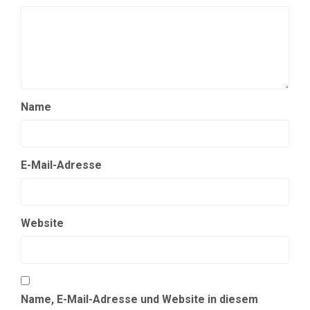
Name
E-Mail-Adresse
Website
Name, E-Mail-Adresse und Website in diesem