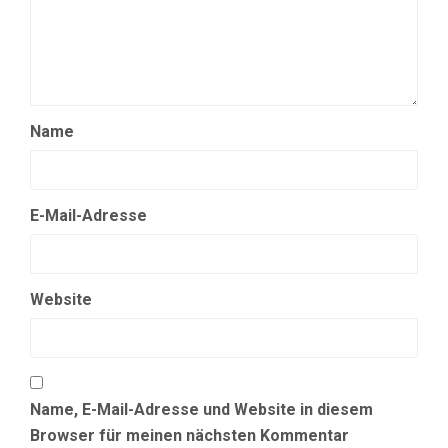
Name
E-Mail-Adresse
Website
Name, E-Mail-Adresse und Website in diesem
Browser für meinen nächsten Kommentar