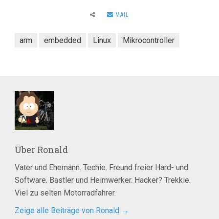
MAIL
arm
embedded
Linux
Mikrocontroller
Über
Ronald
Vater und Ehemann. Techie. Freund freier Hard- und
Software. Bastler und Heimwerker. Hacker? Trekkie.
Viel zu selten Motorradfahrer.
Zeige alle Beiträge von Ronald
→