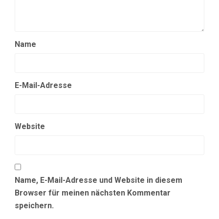
Name
E-Mail-Adresse
Website
Name, E-Mail-Adresse und Website in diesem
Browser für meinen nächsten Kommentar
speichern.