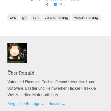
MAIL
cvs
git
svn
versionierung
visualisierung
Über
Ronald
Vater und Ehemann. Techie. Freund freier Hard- und
Software. Bastler und Heimwerker. Hacker? Trekkie.
Viel zu selten Motorradfahrer.
Zeige alle Beiträge von Ronald
→