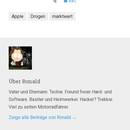
MAIL
Apple
Drogen
marktwert
Über
Ronald
Vater und Ehemann. Techie. Freund freier Hard- und
Software. Bastler und Heimwerker. Hacker? Trekkie.
Viel zu selten Motorradfahrer.
Zeige alle Beiträge von Ronald
→