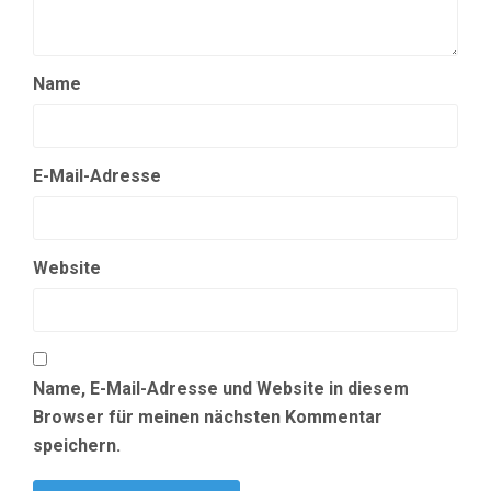
Name
E-Mail-Adresse
Website
Name, E-Mail-Adresse und Website in diesem
Browser für meinen nächsten Kommentar
speichern.