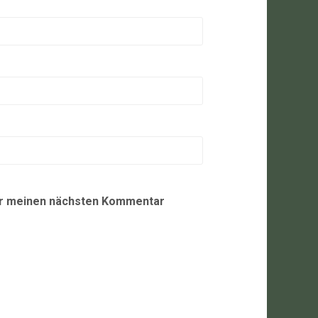
ür meinen nächsten Kommentar