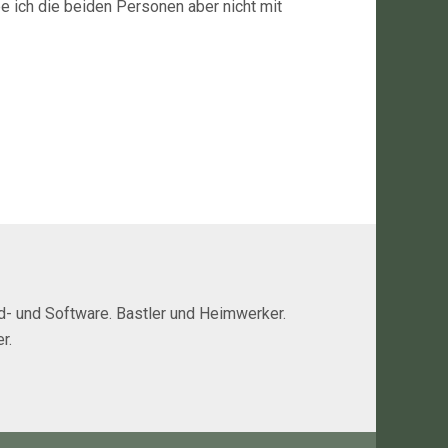
be ich die beiden Personen aber nicht mit
rd- und Software. Bastler und Heimwerker.
r.