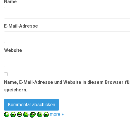
Name
E-Mail-Adresse
Website
Name, E-Mail-Adresse und Website in diesem Browser f
speichern.
more »