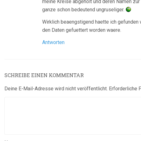
meine Kreise abgeholt und deren Namen zur 
ganze schon bedeutend ungruseliger.
Wirklich beaengstigend haette ich gefunden 
den Daten gefuettert worden waere.
Antworten
SCHREIBE EINEN KOMMENTAR
Deine E-Mail-Adresse wird nicht veröffentlicht.
Erforderliche 