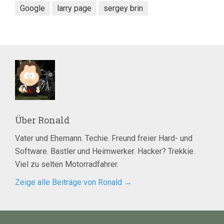
Google
larry page
sergey brin
Über
Ronald
Vater und Ehemann. Techie. Freund freier Hard- und
Software. Bastler und Heimwerker. Hacker? Trekkie.
Viel zu selten Motorradfahrer.
Zeige alle Beiträge von Ronald
→
Beitragsnavigation