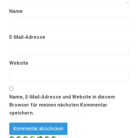
Name
E-Mail-Adresse
Website
Name, E-Mail-Adresse und Website in diesem
Browser für meinen nächsten Kommentar
speichern.