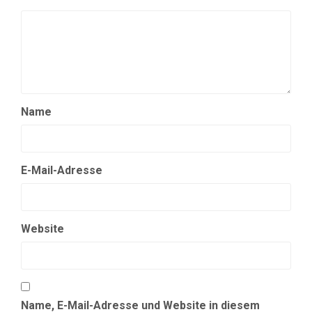
Name
E-Mail-Adresse
Website
Name, E-Mail-Adresse und Website in diesem