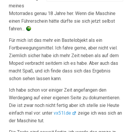
meines
Motorrades genau 18 Jahre her. Wenn die Maschine
einen Führerschein hätte dürfte sie sich jetzt selbst
fahren…
Für mich ist das mehr ein Bastelobjekt als ein
Fortbewegungsmittel. Ich fahre gerne, aber nicht viel.
Ziemlich sicher habe ich mehr Zeit neben als auf dem
Moped verbracht seitdem ich es habe. Aber auch das
macht Spaß, und ich finde dass sich das Ergebnis
schon sehen lassen kann.
Ich habe schon vor einiger Zeit angefangen den
Werdegang auf einer eigenen Seite zu dokumentieren.
Die ist zwar noch nicht fertig aber ich stelle sie Heute
einfach mal vor: unter
vx51l.de
zeige ich was sich an
der Maschine tut.