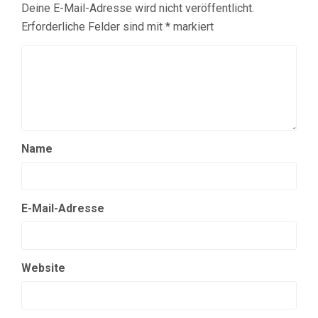
Deine E-Mail-Adresse wird nicht veröffentlicht.
Erforderliche Felder sind mit
*
markiert
Name
E-Mail-Adresse
Website