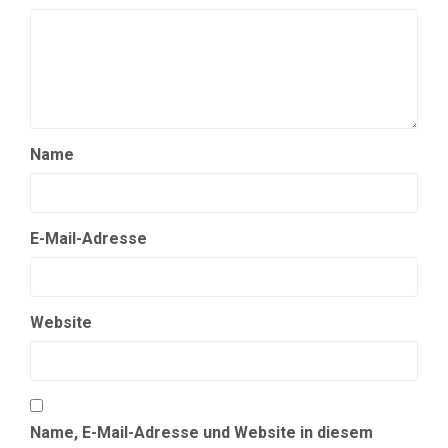
Name
E-Mail-Adresse
Website
Name, E-Mail-Adresse und Website in diesem