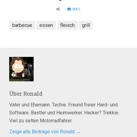
MAIL
barbecue
essen
fleisch
grill
Über
Ronald
Vater und Ehemann. Techie. Freund freier Hard- und
Software. Bastler und Heimwerker. Hacker? Trekkie.
Viel zu selten Motorradfahrer.
Zeige alle Beiträge von Ronald
→