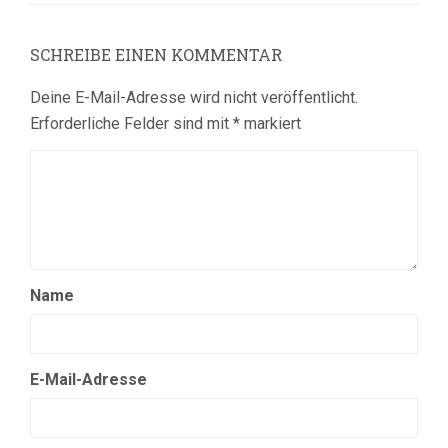
SCHREIBE EINEN KOMMENTAR
Deine E-Mail-Adresse wird nicht veröffentlicht.
Erforderliche Felder sind mit
*
markiert
Name
E-Mail-Adresse