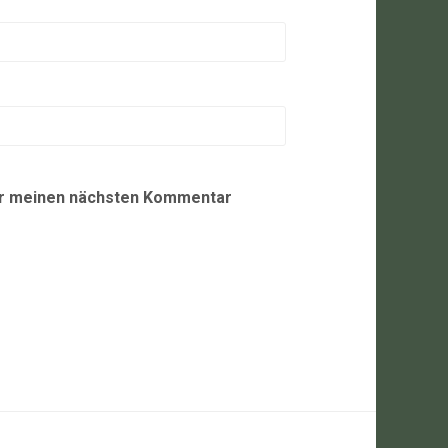
ür meinen nächsten Kommentar