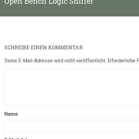
Open Bench Logic Sniffer
Beitrag:
SCHREIBE EINEN KOMMENTAR
Deine E-Mail-Adresse wird nicht veröffentlicht.
Erforderliche 
Name