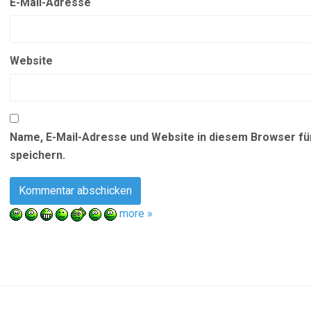
E-Mail-Adresse
Website
Name, E-Mail-Adresse und Website in diesem Browser f
speichern.
more »