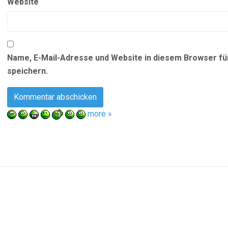
Website
Name, E-Mail-Adresse und Website in diesem Browser f
speichern.
more »