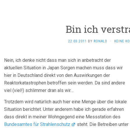
Bin ich verstr
22.03.2011
BY
RONALD
·
KEINE K
Nein, ich denke nicht dass man sich in anbetracht der
aktuellen Situation in Japan Sorgen machen muss dass wir
hier in Deutschland direkt von den Auswirkungen der
Reaktorkatastrophen betroffen sein werden. Da sind andere
viel (viel!) schlimmer dran als wir…
Trotzdem wird natürlich auch hier eine Menge über die lokale
Situation berichtet. Unter anderem habe ich gerade erfahren
dass direkt in meiner Wohngegend eine Messstation des
Bundesamtes für Strahlenschutz
steht. Die Betreiben unter