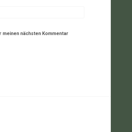
ür meinen nächsten Kommentar