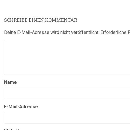
SCHREIBE EINEN KOMMENTAR
Deine E-Mail-Adresse wird nicht veröffentlicht.
Erforderliche 
Name
E-Mail-Adresse