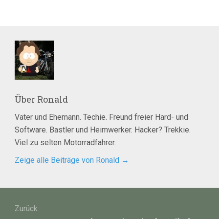
Über
Ronald
Vater und Ehemann. Techie. Freund freier Hard- und
Software. Bastler und Heimwerker. Hacker? Trekkie.
Viel zu selten Motorradfahrer.
Zeige alle Beiträge von Ronald
→
Beitragsnavigation
Zurück