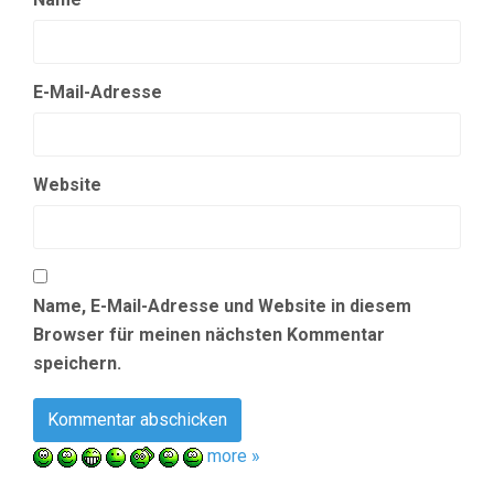
E-Mail-Adresse
Website
Name, E-Mail-Adresse und Website in diesem
Browser für meinen nächsten Kommentar
speichern.
more »