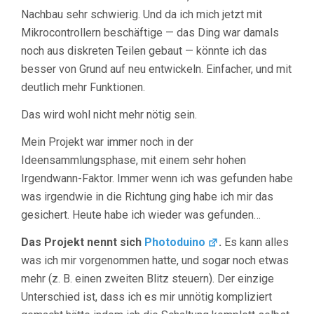
Nachbau sehr schwierig. Und da ich mich jetzt mit
Mikrocontrollern beschäftige — das Ding war damals
noch aus diskreten Teilen gebaut — könnte ich das
besser von Grund auf neu entwickeln. Einfacher, und mit
deutlich mehr Funktionen.
Das wird wohl nicht mehr nötig sein.
Mein Projekt war immer noch in der
Ideensammlungsphase, mit einem sehr hohen
Irgendwann-Faktor. Immer wenn ich was gefunden habe
was irgendwie in die Richtung ging habe ich mir das
gesichert. Heute habe ich wieder was gefunden…
Das Projekt nennt sich
Photoduino
.
Es kann alles
was ich mir vorgenommen hatte, und sogar noch etwas
mehr (z. B. einen zweiten Blitz steuern). Der einzige
Unterschied ist, dass ich es mir unnötig kompliziert