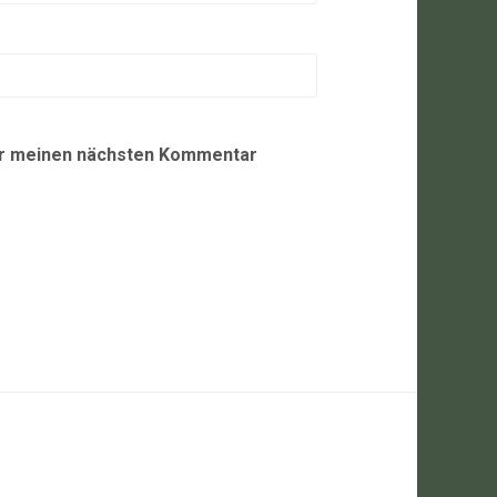
ür meinen nächsten Kommentar