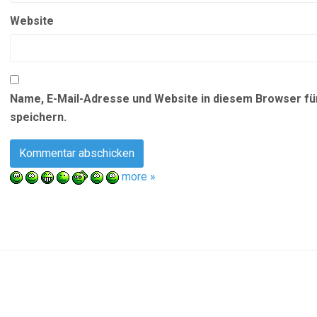
Website
Name, E-Mail-Adresse und Website in diesem Browser f
speichern.
more »