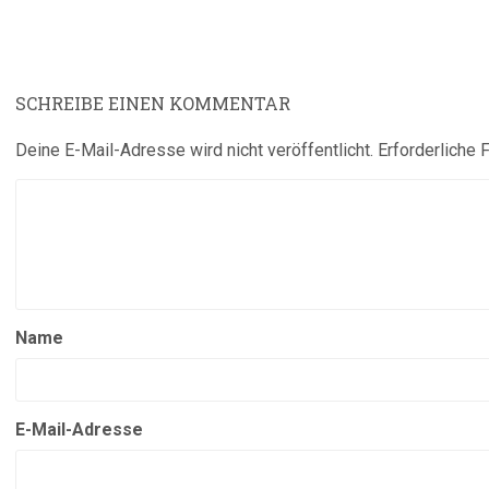
SCHREIBE EINEN KOMMENTAR
Deine E-Mail-Adresse wird nicht veröffentlicht.
Erforderliche 
Name
E-Mail-Adresse