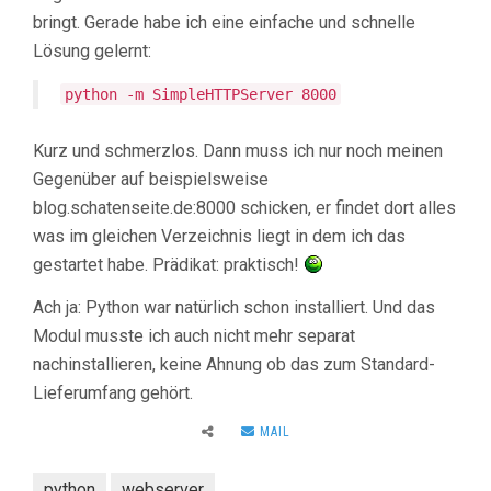
bringt. Gerade habe ich eine einfache und schnelle
Lösung gelernt:
python -m SimpleHTTPServer 8000
Kurz und schmerzlos. Dann muss ich nur noch meinen
Gegenüber auf beispielsweise
blog.schatenseite.de:8000 schicken, er findet dort alles
was im gleichen Verzeichnis liegt in dem ich das
gestartet habe. Prädikat: praktisch!
Ach ja: Python war natürlich schon installiert. Und das
Modul musste ich auch nicht mehr separat
nachinstallieren, keine Ahnung ob das zum Standard-
Lieferumfang gehört.
MAIL
python
webserver