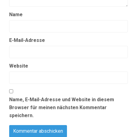
Name
E-Mail-Adresse
Website
Name, E-Mail-Adresse und Website in diesem
Browser für meinen nächsten Kommentar
speichern.