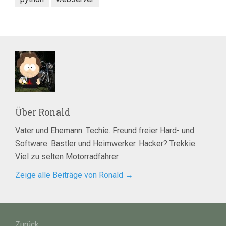
Über
Ronald
Vater und Ehemann. Techie. Freund freier Hard- und
Software. Bastler und Heimwerker. Hacker? Trekkie.
Viel zu selten Motorradfahrer.
Zeige alle Beiträge von Ronald
→
Beitragsnavigation
Zurück