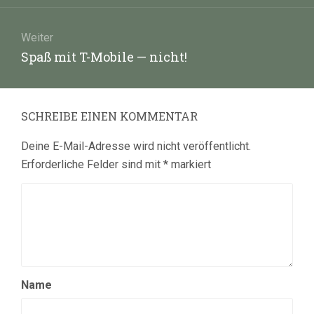
Weiter
Nächster
Spaß mit T-Mobile — nicht!
Beitrag:
SCHREIBE EINEN KOMMENTAR
Deine E-Mail-Adresse wird nicht veröffentlicht.
Erforderliche Felder sind mit
*
markiert
Name