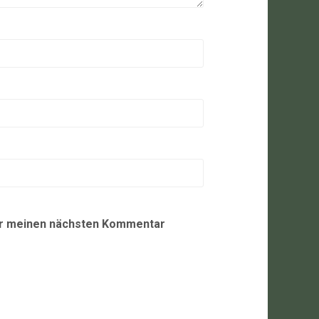
ür meinen nächsten Kommentar