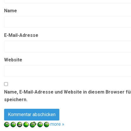
Name
E-Mail-Adresse
Website
Name, E-Mail-Adresse und Website in diesem Browser f
speichern.
more »