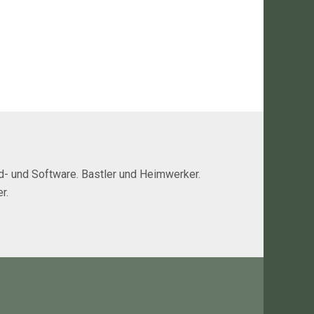
rd- und Software. Bastler und Heimwerker.
r.