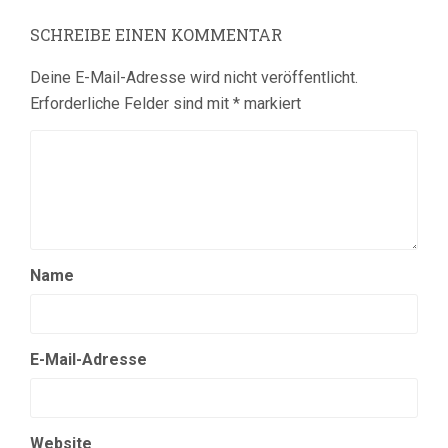
SCHREIBE EINEN KOMMENTAR
Deine E-Mail-Adresse wird nicht veröffentlicht.
Erforderliche Felder sind mit
*
markiert
Name
E-Mail-Adresse
Website