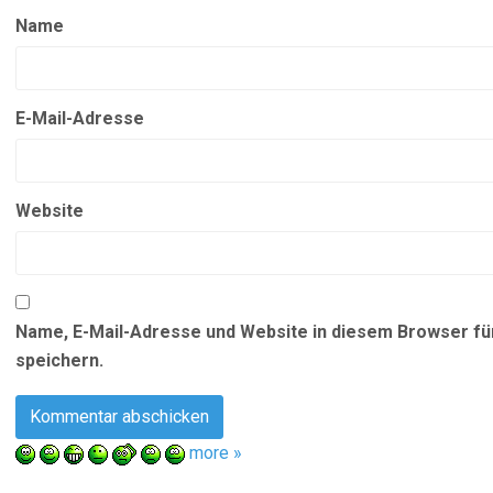
Name
E-Mail-Adresse
Website
Name, E-Mail-Adresse und Website in diesem Browser f
speichern.
more »