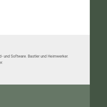
rd- und Software. Bastler und Heimwerker.
r.