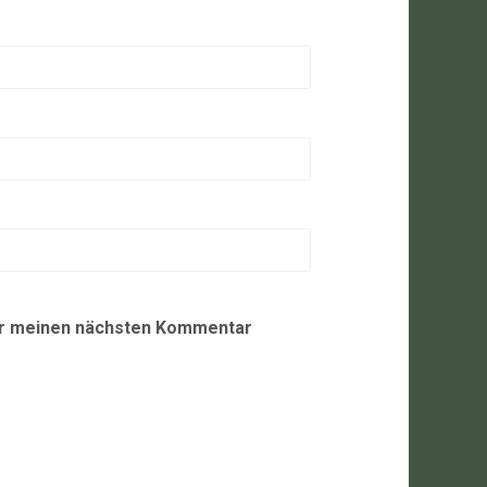
ür meinen nächsten Kommentar