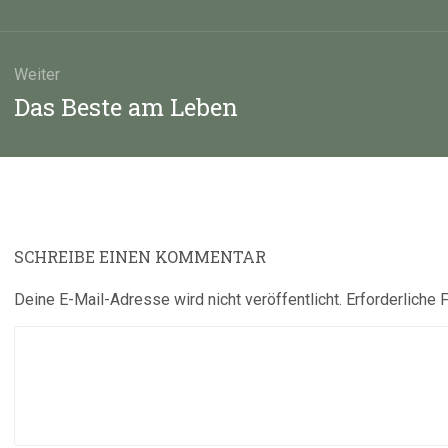
Weiter
Nächster
Das Beste am Leben
Beitrag:
SCHREIBE EINEN KOMMENTAR
Deine E-Mail-Adresse wird nicht veröffentlicht.
Erforderliche 