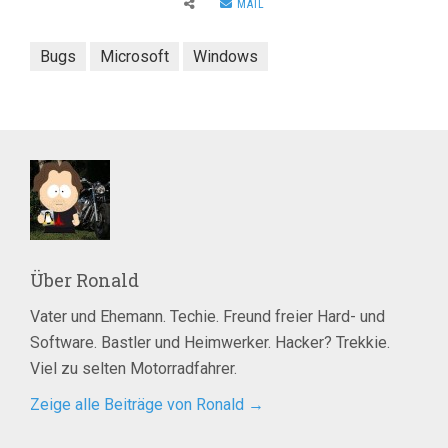
MAIL
Bugs
Microsoft
Windows
Über
Ronald
Vater und Ehemann. Techie. Freund freier Hard- und
Software. Bastler und Heimwerker. Hacker? Trekkie.
Viel zu selten Motorradfahrer.
Zeige alle Beiträge von Ronald
→