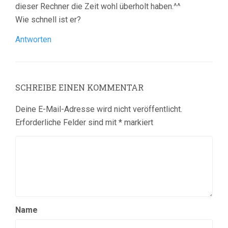
dieser Rechner die Zeit wohl überholt haben.^^
Wie schnell ist er?
Antworten
SCHREIBE EINEN KOMMENTAR
Deine E-Mail-Adresse wird nicht veröffentlicht.
Erforderliche Felder sind mit
*
markiert
Name