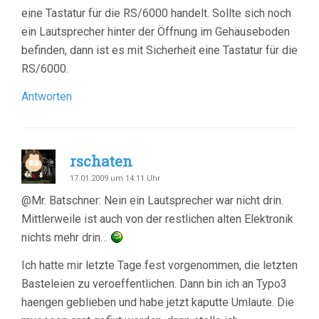
eine Tastatur für die RS/6000 handelt. Sollte sich noch
ein Lautsprecher hinter der Öffnung im Gehäuseboden
befinden, dann ist es mit Sicherheit eine Tastatur für die
RS/6000.
Antworten
rschaten
17.01.2009 um 14:11 Uhr
@Mr. Batschner: Nein ein Lautsprecher war nicht drin.
Mittlerweile ist auch von der restlichen alten Elektronik
nichts mehr drin…
Ich hatte mir letzte Tage fest vorgenommen, die letzten
Basteleien zu veroeffentlichen. Dann bin ich an Typo3
haengen geblieben und habe jetzt kaputte Umlaute. Die