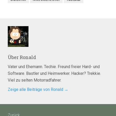
Über
Ronald
Vater und Ehemann. Techie. Freund freier Hard- und
Software. Bastler und Heimwerker. Hacker? Trekkie.
Viel zu selten Motorradfahrer.
Zeige alle Beiträge von Ronald
→
Beitragsnavigation
Zurück