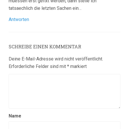
muessen erst gefixt werden, dann stelle ich
tatsaechlich die letzten Sachen ein…
Antworten
SCHREIBE EINEN KOMMENTAR
Deine E-Mail-Adresse wird nicht veröffentlicht.
Erforderliche Felder sind mit
*
markiert
Name