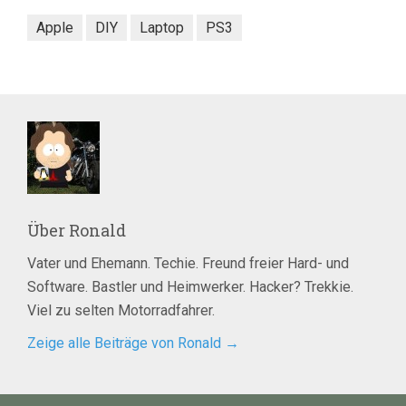
Apple
DIY
Laptop
PS3
Über
Ronald
Vater und Ehemann. Techie. Freund freier Hard- und
Software. Bastler und Heimwerker. Hacker? Trekkie.
Viel zu selten Motorradfahrer.
Zeige alle Beiträge von Ronald
→