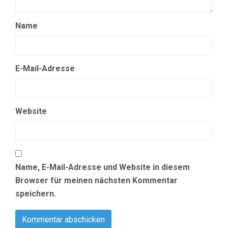
Name
E-Mail-Adresse
Website
Name, E-Mail-Adresse und Website in diesem
Browser für meinen nächsten Kommentar
speichern.