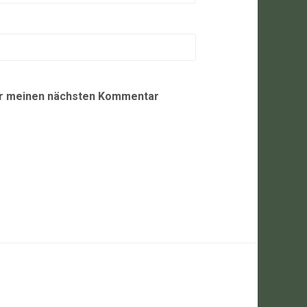
ür meinen nächsten Kommentar