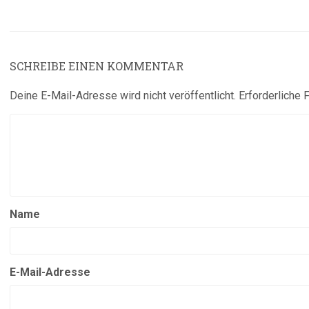
SCHREIBE EINEN KOMMENTAR
Deine E-Mail-Adresse wird nicht veröffentlicht.
Erforderliche 
Name
E-Mail-Adresse