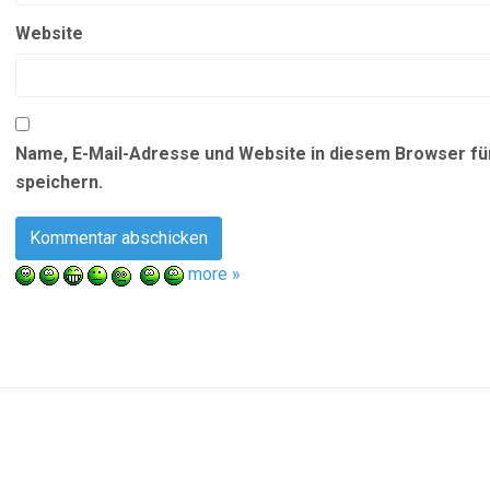
Website
Name, E-Mail-Adresse und Website in diesem Browser f
speichern.
more »