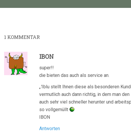
1
KOMMENTAR
IBON
super!!
die bieten das auch als service an.
„1blu stellt Ihnen diese als besonderen Kund
vermutlich auch dann richtig, in dem man den 
auch sehr viel schneller herunter und arbeitsp
so vollgemüllt
IBON
Antworten