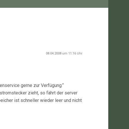
08.04.2008 um 11:16 Uhr
enservice gerne zur Verfügung.“
stromstecker zieht, so fährt der server
eicher ist schneller wieder leer und nicht