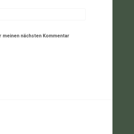
ür meinen nächsten Kommentar