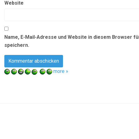
Website
Name, E-Mail-Adresse und Website in diesem Browser f
speichern.
more »