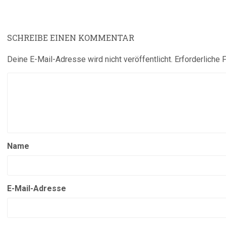
SCHREIBE EINEN KOMMENTAR
Deine E-Mail-Adresse wird nicht veröffentlicht.
Erforderliche 
Name
E-Mail-Adresse