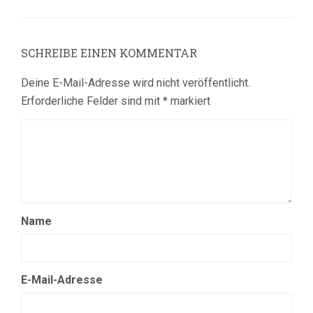
SCHREIBE EINEN KOMMENTAR
Deine E-Mail-Adresse wird nicht veröffentlicht.
Erforderliche Felder sind mit
*
markiert
Name
E-Mail-Adresse