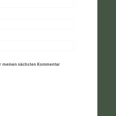
ür meinen nächsten Kommentar