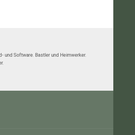
rd- und Software. Bastler und Heimwerker.
r.