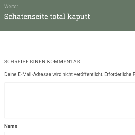
Weiter
Nächster
Schatenseite total kaputt
Beitrag:
SCHREIBE EINEN KOMMENTAR
Deine E-Mail-Adresse wird nicht veröffentlicht.
Erforderliche 
Name