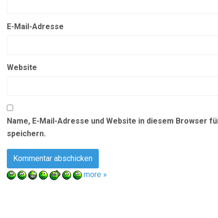
E-Mail-Adresse
Website
Name, E-Mail-Adresse und Website in diesem Browser f
speichern.
more »