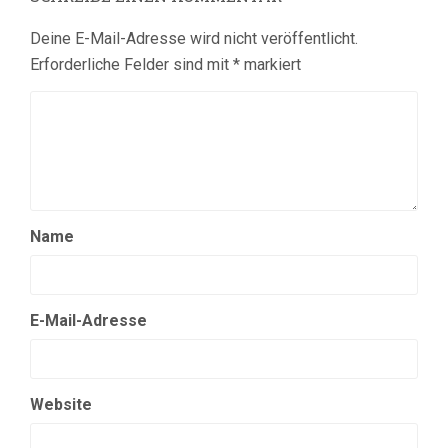
Deine E-Mail-Adresse wird nicht veröffentlicht.
Erforderliche Felder sind mit
*
markiert
Name
E-Mail-Adresse
Website