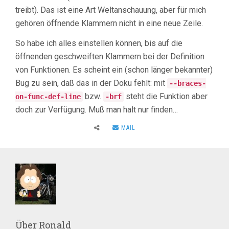
treibt). Das ist eine Art Weltanschauung, aber für mich
gehören öffnende Klammern nicht in eine neue Zeile.
So habe ich alles einstellen können, bis auf die
öffnenden geschweiften Klammern bei der Definition
von Funktionen. Es scheint ein (schon länger bekannter)
Bug zu sein, daß das in der Doku fehlt: mit
--braces-
bzw.
steht die Funktion aber
on-func-def-line
-brf
doch zur Verfügung. Muß man halt nur finden…
MAIL
Über
Ronald