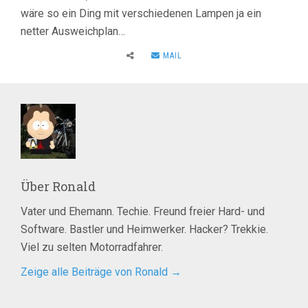
wäre so ein Ding mit verschiedenen Lampen ja ein
netter Ausweichplan…
MAIL
Über
Ronald
Vater und Ehemann. Techie. Freund freier Hard- und
Software. Bastler und Heimwerker. Hacker? Trekkie.
Viel zu selten Motorradfahrer.
Zeige alle Beiträge von Ronald
→