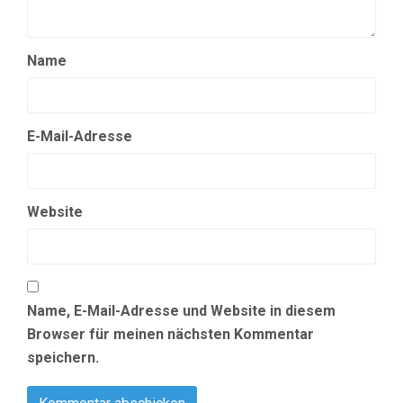
Name
E-Mail-Adresse
Website
Name, E-Mail-Adresse und Website in diesem
Browser für meinen nächsten Kommentar
speichern.