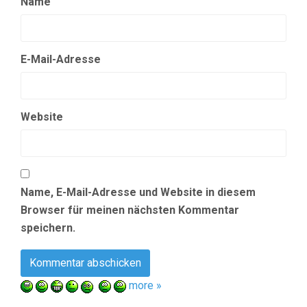
Name
E-Mail-Adresse
Website
Name, E-Mail-Adresse und Website in diesem
Browser für meinen nächsten Kommentar
speichern.
more »