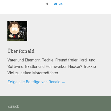
MAIL
Über
Ronald
Vater und Ehemann. Techie. Freund freier Hard- und
Software. Bastler und Heimwerker. Hacker? Trekkie.
Viel zu selten Motorradfahrer.
Zeige alle Beiträge von Ronald
→
Beitragsnavigation
Zurück