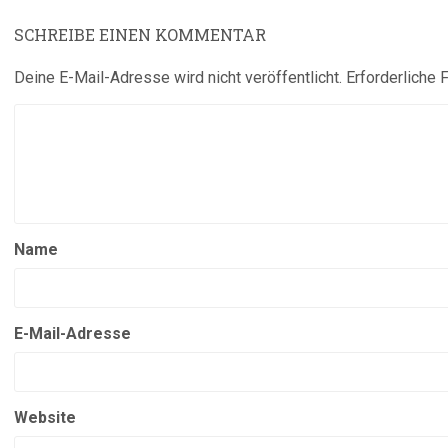
SCHREIBE EINEN KOMMENTAR
Deine E-Mail-Adresse wird nicht veröffentlicht.
Erforderliche 
Name
E-Mail-Adresse
Website