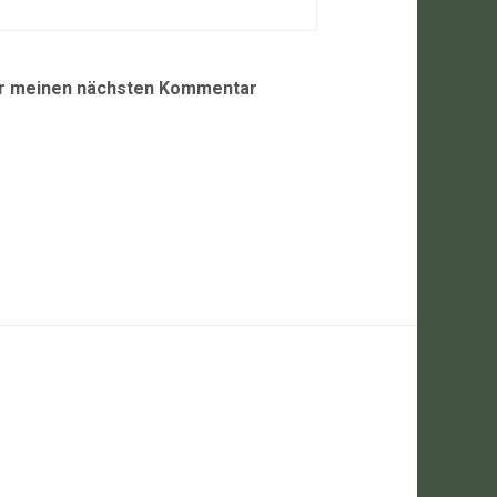
ür meinen nächsten Kommentar