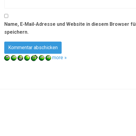
Name, E-Mail-Adresse und Website in diesem Browser f
speichern.
more »