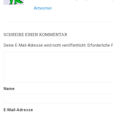
Antworten
SCHREIBE EINEN KOMMENTAR
Deine E-Mail-Adresse wird nicht veröffentlicht.
Erforderliche 
Name
E-Mail-Adresse