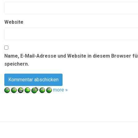
Website
Name, E-Mail-Adresse und Website in diesem Browser f
speichern.
more »