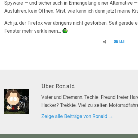
Spyware — und sicher auch in Ermangelung einer Alternative — 
Ausführen, kein Öffnen. Mist, wie kann ich denn jetzt meine Kis
Ach ja, der Firefox war übrigens nicht gestorben. Seit gerade 
Fenster mehr verkleinern…
MAIL
Über
Ronald
Vater und Ehemann. Techie. Freund freier Ha
Hacker? Trekkie. Viel zu selten Motorradfahre
Zeige alle Beiträge von Ronald
→