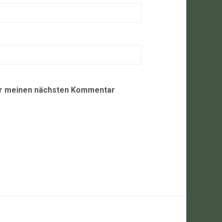
ür meinen nächsten Kommentar