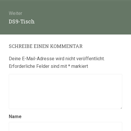
Weiter
Nächster
DS9-Tisch
Beitrag:
SCHREIBE EINEN KOMMENTAR
Deine E-Mail-Adresse wird nicht veröffentlicht.
Erforderliche Felder sind mit
*
markiert
Name